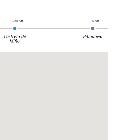
Castrelo de
Ribadavia
Miño