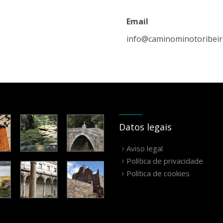
Email
info@caminominotoribei
Datos legais
Aviso legal
Política de privacidade
Política de cookies