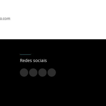
ro.com
Redes sociais