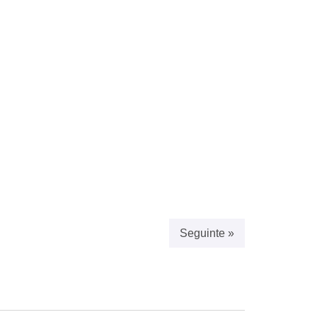
Seguinte »