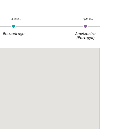
Bouzadrago
Ameixoeira
(Portugal)