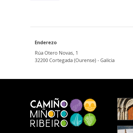
Enderezo
Rúa Otero Novas, 1
32200 Cortegada (Ourense) - Galicia