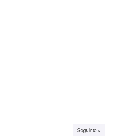
Seguinte »