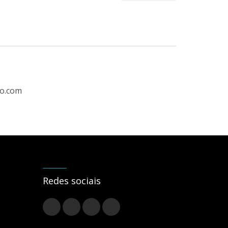
ro.com
Redes sociais