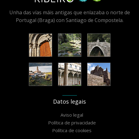
Unha das vías máis antigas que enlazaba o norte de
Portugal (Braga) con Santiago de Compostela.
Datos legais
Aviso legal
Política de privacidade
Política de cookies