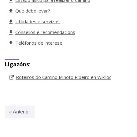
Que debo levar?
Utilidades e servizos
Consellos e recomendacións
Teléfonos de interese
Ligazóns
:
Roteiros do Camiño Miñoto Ribeiro en Wikiloc
« Anterior