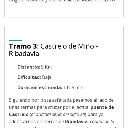
Tramo 3
: Castrelo de Miño -
Ribadavia
Distancia:
5 Km.
Dificultad:
Baja
Duración estimada:
1 h. 5 min.
Siguiendo por pista asfaltada pasamos al lado de
unas termas para cruzar por el actual
puente de
Castrelo
(
el original sería del siglo XII
) para ya
adentrarnos en tierras de
Ribadavia
,
capital de la