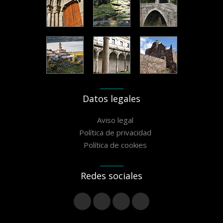
Datos legales
Aviso legal
Política de privacidad
Política de cookies
Redes sociales