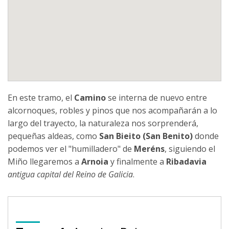
En este tramo, el
Camino
se interna de nuevo entre
alcornoques, robles y pinos que nos acompañarán a lo
largo del trayecto, la naturaleza nos sorprenderá,
pequeñas aldeas, como
San Bieito (San Benito)
donde
podemos ver el "humilladero" de
Meréns
, siguiendo el
Miño llegaremos a
Arnoia
y finalmente a
Ribadavia
antigua capital del Reino de Galicia
.