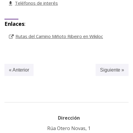
Teléfonos de interés
Enlaces
:
Rutas del Camino Miñoto Ribeiro en Wikiloc
« Anterior
Siguiente »
Dirección
Rúa Otero Novas, 1