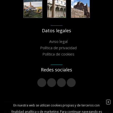
Datos legales
Aviso legal
Política de privacidad
Política de cookies
Redes sociales
X
En nuestra web se utilizan cookies propias y de terceros con
finalidad analítica y de marketing. Para continuar navegando es
© 2020 Asociación Camiño Miñoto Ribeiro - Todos los derechos