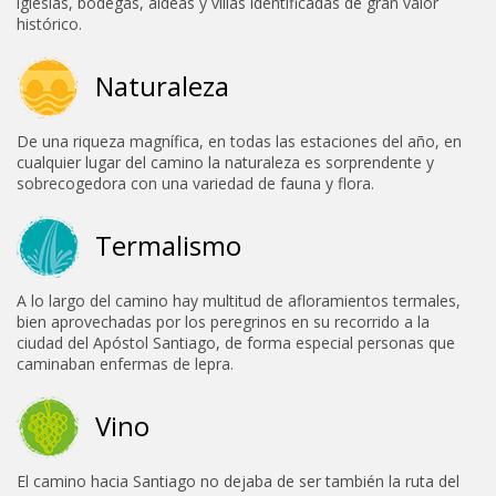
iglesias, bodegas, aldeas y villas identificadas de gran valor
histórico.
Naturaleza
De una riqueza magnífica, en todas las estaciones del año, en
cualquier lugar del camino la naturaleza es sorprendente y
sobrecogedora con una variedad de fauna y flora.
Termalismo
A lo largo del camino hay multitud de afloramientos termales,
bien aprovechadas por los peregrinos en su recorrido a la
ciudad del Apóstol Santiago, de forma especial personas que
caminaban enfermas de lepra.
Vino
El camino hacia Santiago no dejaba de ser también la ruta del