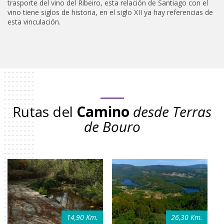
trasporte del vino del Ribeiro, esta relación de Santiago con el
vino tiene siglos de historia, en el siglo XII ya hay referencias de
esta vinculación.
Rutas del
Camino
desde Terras
de Bouro
14,90 Km.
26,30 Km.