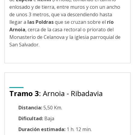
enlosado y de tierra, entre muros y con un ancho
de unos 3 metros, que va descendiendo hasta
llegar a
las Poldras
que se cruzan sobre el
río
Arnoia
, cerca de la casa rectoral o priorato del
Monasterio de Celanova y la iglesia parroquial de
San Salvador.
Tramo 3
: Arnoia - Ribadavia
Distancia:
5,50 Km.
Dificultad:
Baja
Duración estimada:
1 h. 12 min.