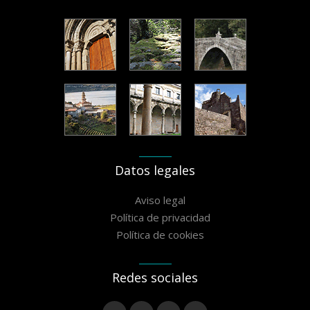
Datos legales
Aviso legal
Política de privacidad
Política de cookies
Redes sociales