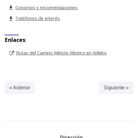
Consejos y recomendaciones
Teléfonos de interés
Enlaces
:
Rutas del Camino Miñoto Ribeiro en Wikiloc
« Anterior
Siguiente »
Dirección