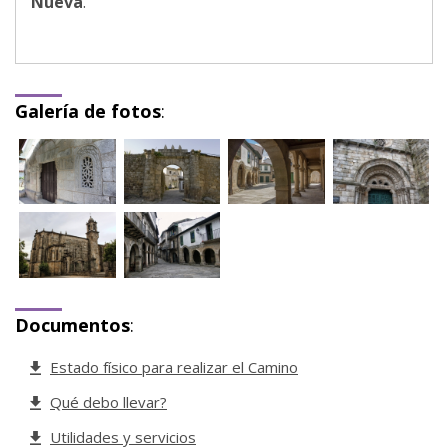
Nueva
.
Galería de fotos
:
Documentos
:
Estado físico para realizar el Camino
Qué debo llevar?
Utilidades y servicios