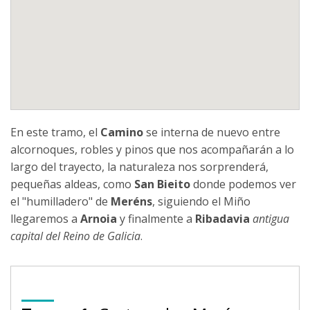
En este tramo, el
Camino
se interna de nuevo entre
alcornoques, robles y pinos que nos acompañarán a lo
largo del trayecto, la naturaleza nos sorprenderá,
pequeñas aldeas, como
San Bieito
donde podemos ver
el "humilladero" de
Meréns
, siguiendo el Miño
llegaremos a
Arnoia
y finalmente a
Ribadavia
antigua
capital del Reino de Galicia
.