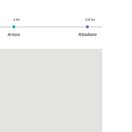
Arnoia
Ribadavia