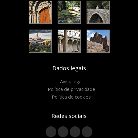
Dados legais
Aviso legal
Política de privacidade
Política de cookies
Redes sociais