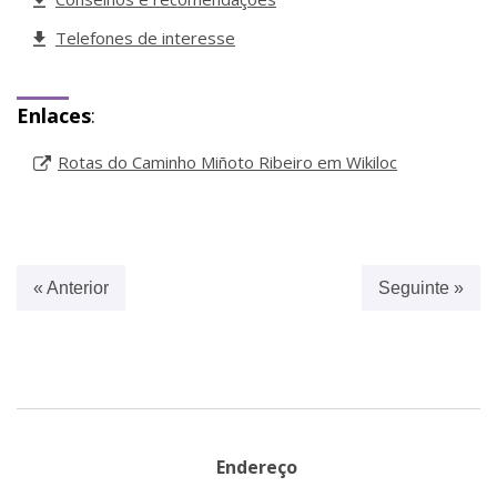
Telefones de interesse
Enlaces
:
Rotas do Caminho Miñoto Ribeiro em Wikiloc
« Anterior
Seguinte »
Endereço