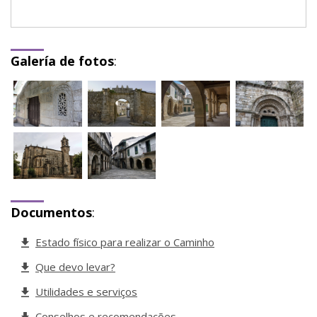
Galería de fotos
:
Documentos
:
Estado físico para realizar o Caminho
Que devo levar?
Utilidades e serviços
Conselhos e recomendações