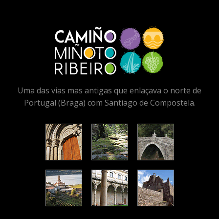
Uma das vias mas antigas que enlaçava o norte de
Portugal (Braga) com Santiago de Compostela.