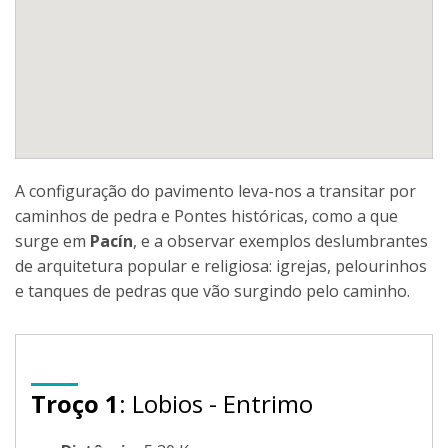
A configuração do pavimento leva-nos a transitar por
caminhos de pedra e Pontes históricas, como a que
surge em
Pacín
, e a observar exemplos deslumbrantes
de arquitetura popular e religiosa: igrejas, pelourinhos
e tanques de pedras que vão surgindo pelo caminho.
Troço 1
: Lobios - Entrimo