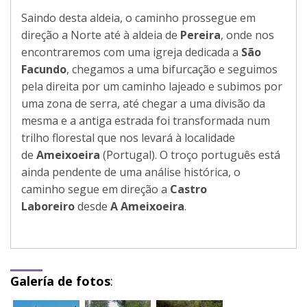
Saindo desta aldeia, o caminho prossegue em
direção a Norte até à aldeia de
Pereira
, onde nos
encontraremos com uma igreja dedicada a
São
Facundo
, chegamos a uma bifurcação e seguimos
pela direita por um caminho lajeado e subimos por
uma zona de serra, até chegar a uma divisão da
mesma e a antiga estrada foi transformada num
trilho florestal que nos levará à localidade
de
Ameixoeira
(Portugal). O troço português está
ainda pendente de uma análise histórica, o
caminho segue em direção a
Castro
Laboreiro
desde
A Ameixoeira
.
Galería de fotos
: