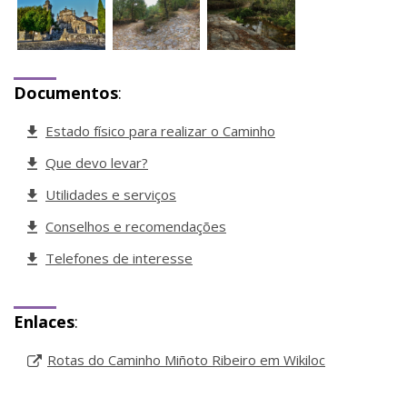
Documentos
:
Estado físico para realizar o Caminho
Que devo levar?
Utilidades e serviços
Conselhos e recomendações
Telefones de interesse
Enlaces
:
Rotas do Caminho Miñoto Ribeiro em Wikiloc