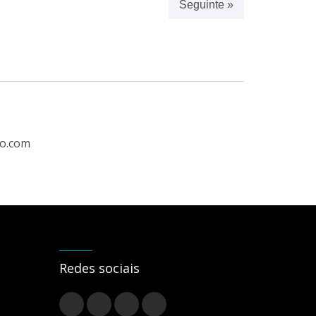
Seguinte »
ro.com
Redes sociais