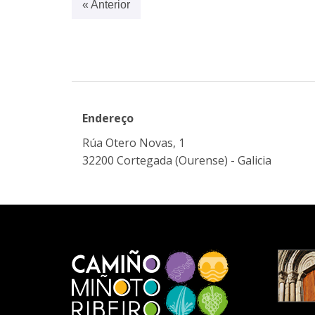
« Anterior
Endereço
Rúa Otero Novas, 1
32200 Cortegada (Ourense) - Galicia