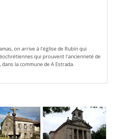
amas, on arrive à l'église de Rubín qui
léochrétiennes qui prouvent l'ancienneté de
, dans la commune de A Estrada.