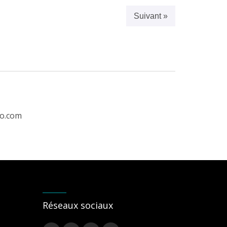
Suivant »
ro.com
Réseaux sociaux