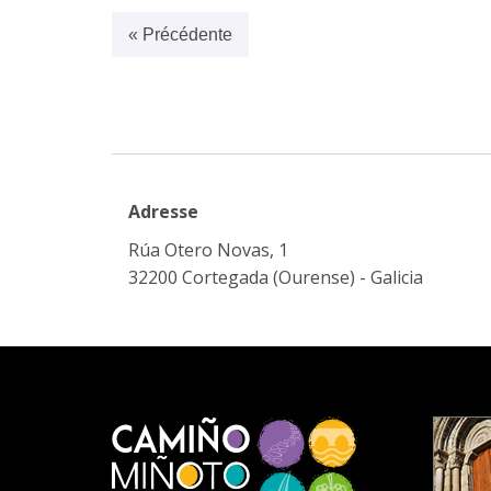
« Précédente
Adresse
Rúa Otero Novas, 1
32200 Cortegada (Ourense) - Galicia