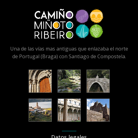
Una de las vías mas antiguas que enlazaba el norte
de Portugal (Braga) con Santiago de Compostela.
Datos legales