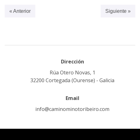
« Anterior
Siguiente »
Dirección
Rúa Otero Novas, 1
32200 Cortegada (Ourense) - Galicia
Email
info@caminominotoribeiro.com