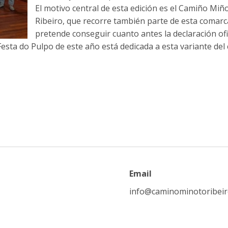
El motivo central de esta edición es el Camiño Miñ
Ribeiro, que recorre también parte de esta comarc
pretende conseguir cuanto antes la declaración ofi
Festa do Pulpo
de este año está dedicada a esta variante del
Email
info@caminominotoribei