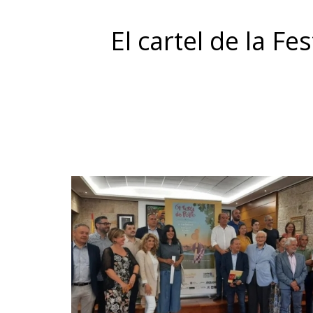
El cartel de la F