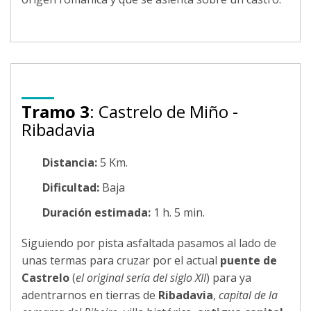
Tramo 3
: Castrelo de Miño -
Ribadavia
Distancia:
5 Km.
Dificultad:
Baja
Duración estimada:
1 h. 5 min.
Siguiendo por pista asfaltada pasamos al lado de
unas termas para cruzar por el actual
puente de
Castrelo
(
el original sería del siglo XII
) para ya
adentrarnos en tierras de
Ribadavia
,
capital de la