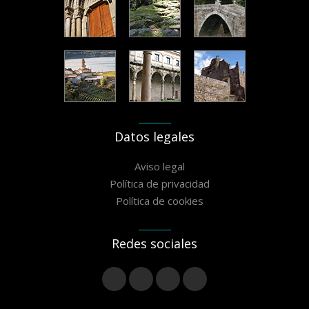
Datos legales
Aviso legal
Política de privacidad
Política de cookies
Redes sociales