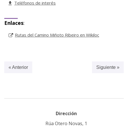
Teléfonos de interés
Enlaces
:
Rutas del Camino Miñoto Ribeiro en Wikiloc
« Anterior
Siguiente »
Dirección
Rúa Otero Novas, 1