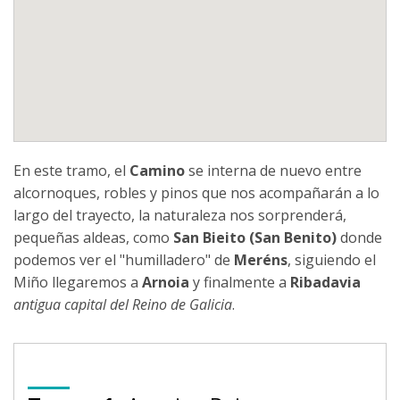
En este tramo, el
Camino
se interna de nuevo entre
alcornoques, robles y pinos que nos acompañarán a lo
largo del trayecto, la naturaleza nos sorprenderá,
pequeñas aldeas, como
San Bieito (San Benito)
donde
podemos ver el "humilladero" de
Meréns
, siguiendo el
Miño llegaremos a
Arnoia
y finalmente a
Ribadavia
antigua capital del Reino de Galicia
.